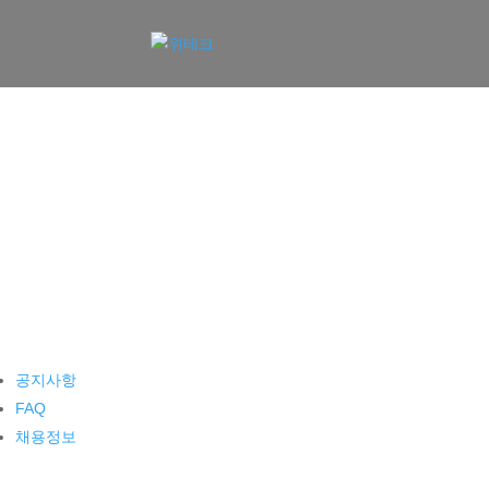
공지사항
FAQ
채용정보