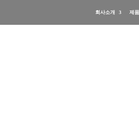
회사소개
제
고객센터