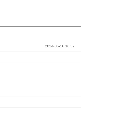
2024-05-16 18:32