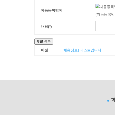
자동등록방지
(자동등록방
내용(*)
댓글 등록
이전
[채용정보] 테스트입니다.