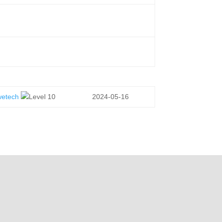
wetech
2024-05-16