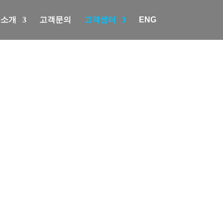
품소개
고객문의
고객센터
ENG