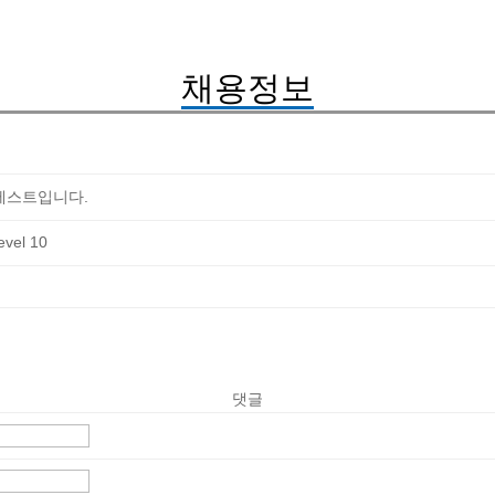
채용정보
 테스트입니다.
댓글