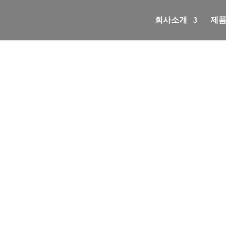
회사소개
제
고객센터