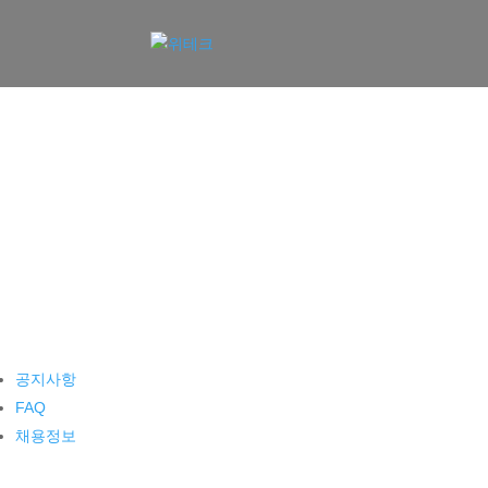
공지사항
FAQ
채용정보