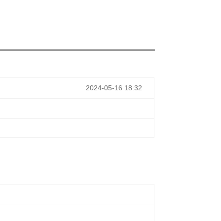
2024-05-16 18:32