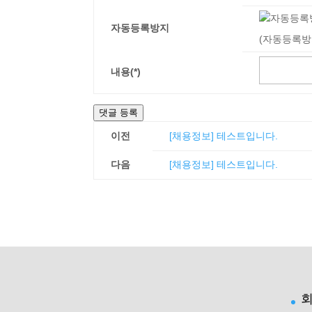
자동등록방지
(자동등록방
내용(*)
댓글 등록
이전
[채용정보] 테스트입니다.
다음
[채용정보] 테스트입니다.