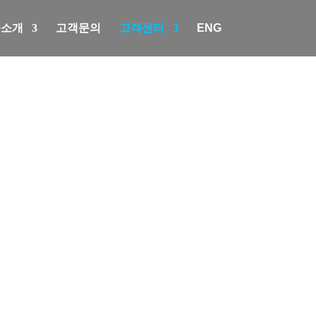
품소개
고객문의
고객센터
ENG