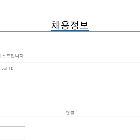
채용정보
 테스트입니다.
댓글