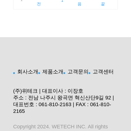
1
회사소개
제품소개
고객문의
고객센터
(주)위테크 | 대표이사 : 이장호
주소 : 전남 나주시 왕곡면 혁신산단9길 92 |
대표번호 : 061-810-2163 | FAX : 061-810-
2165
Copyright 2024. WETECH INC. All rights