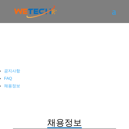
고객센터
공지사항
FAQ
채용정보
채용정보