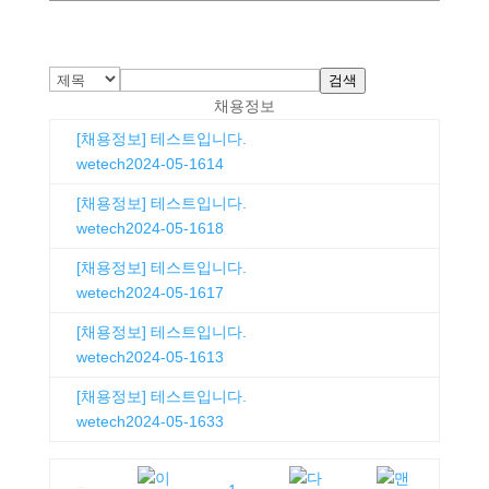
검색
채용정보
[채용정보] 테스트입니다.
wetech
2024-05-16
14
[채용정보] 테스트입니다.
wetech
2024-05-16
18
[채용정보] 테스트입니다.
wetech
2024-05-16
17
[채용정보] 테스트입니다.
wetech
2024-05-16
13
[채용정보] 테스트입니다.
wetech
2024-05-16
33