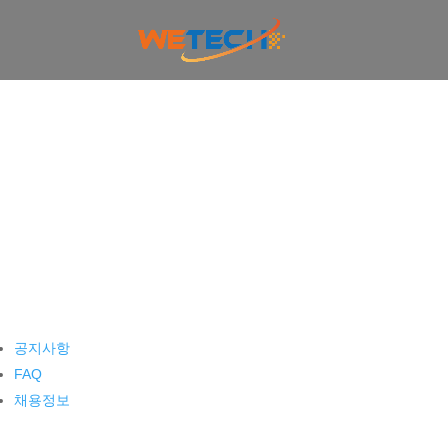
공지사항
FAQ
채용정보