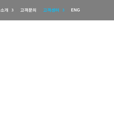
품소개
고객문의
고객센터
ENG