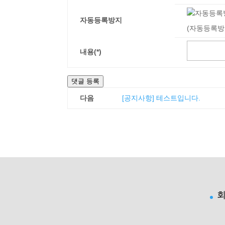
자동등록방지
(자동등록방
내용(*)
댓글 등록
다음
[공지사항] 테스트입니다.