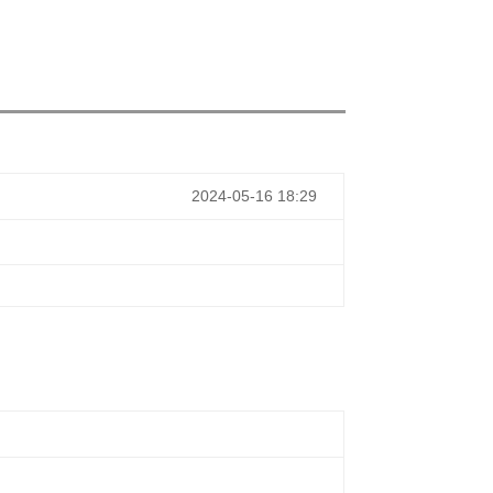
2024-05-16 18:29