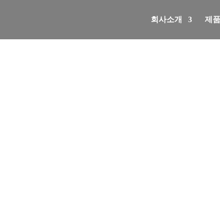
회사소개
제
고객센터