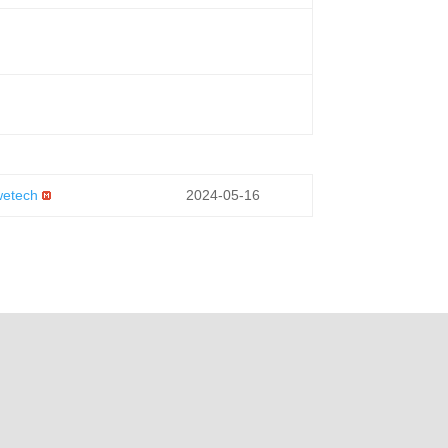
wetech
2024-05-16