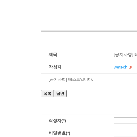
제목
[공지사항]
작성자
wetech
[공지사항] 테스트입니다.
목록
답변
작성자(*)
비밀번호(*)