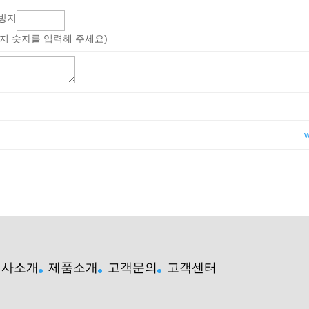
지 숫자를 입력해 주세요)
회사소개
제품소개
고객문의
고객센터