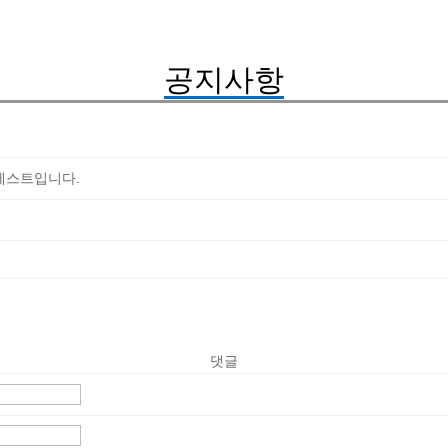
공지사항
 테스트입니다.
댓글