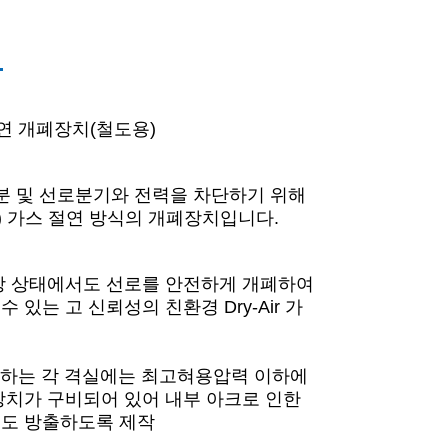
치
절연 개폐장치(철도용)
분 및 선로분기와 전력을 차단하기 위해
ir) 가스 절연 방식의 개폐장치입니다.
상 상태에서도 선로를 안전하게 개폐하여
 있는 고 신뢰성의 친환경 Dry-Air 가
수납하는 각 격실에는 최고혀용압력 이하에
장치가 구비되어 있어 내부 아크로 인한
유도 방출하도록 제작