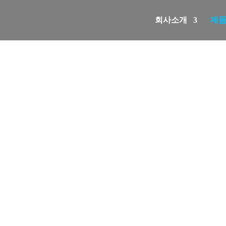
회사소개
제
제품소개