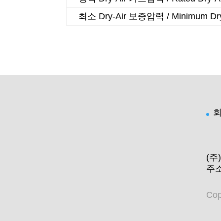
최소 Dry-Air 보증압력 / Minimum Dry-
(주
주소
Cop